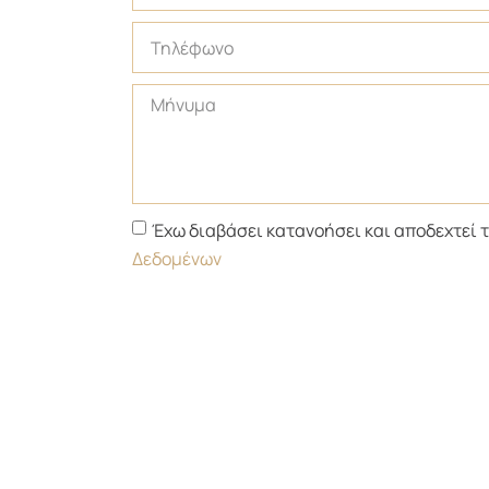
Έχω διαβάσει κατανοήσει και αποδεχτεί 
Δεδομένων