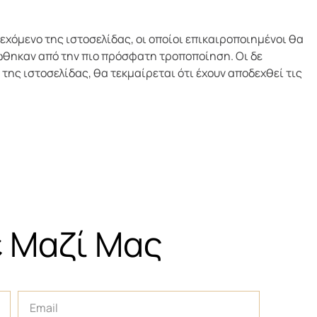
ιεχόμενο της ιστοσελίδας, οι οποίοι επικαιροποιημένοι θα
ώθηκαν από την πιο πρόσφατη τροποποίηση. Οι δε
της ιστοσελίδας, θα τεκμαίρεται ότι έχουν αποδεχθεί τις
ε Μαζί Μας