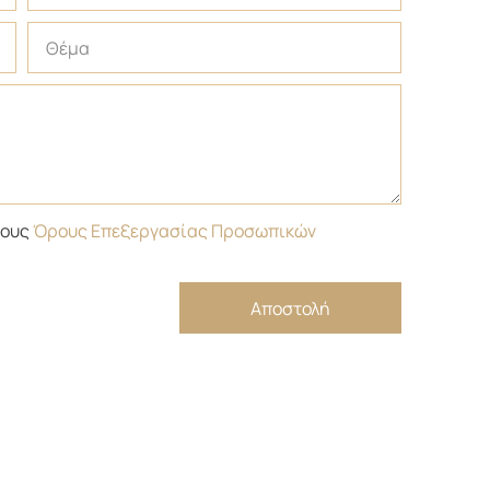
τους
Όρους Επεξεργασίας Προσωπικών
Αποστολή